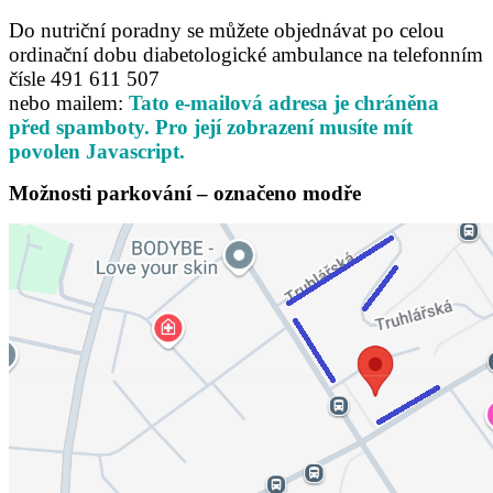
Do nutriční poradny se můžete objednávat po celou
ordinační dobu diabetologické ambulance na telefonním
čísle 491 611 507
nebo mailem:
Tato e-mailová adresa je chráněna
před spamboty. Pro její zobrazení musíte mít
povolen Javascript.
Možnosti parkování – označeno modře